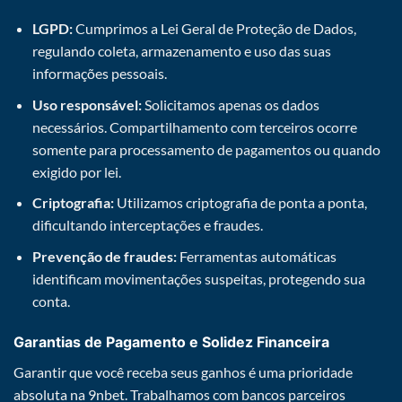
LGPD:
Cumprimos a Lei Geral de Proteção de Dados,
regulando coleta, armazenamento e uso das suas
informações pessoais.
Uso responsável:
Solicitamos apenas os dados
necessários. Compartilhamento com terceiros ocorre
somente para processamento de pagamentos ou quando
exigido por lei.
Criptografia:
Utilizamos criptografia de ponta a ponta,
dificultando interceptações e fraudes.
Prevenção de fraudes:
Ferramentas automáticas
identificam movimentações suspeitas, protegendo sua
conta.
Garantias de Pagamento e Solidez Financeira
Garantir que você receba seus ganhos é uma prioridade
absoluta na 9nbet. Trabalhamos com bancos parceiros