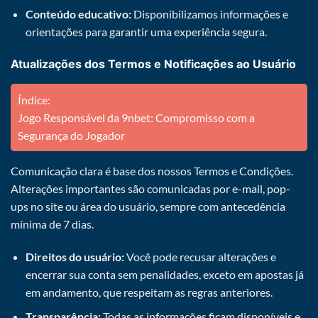
Conteúdo educativo:
Disponibilizamos informações e
orientações para garantir uma experiência segura.
Atualizações dos Termos e Notificações ao Usuário
Índice:
Jogo Responsável da 9nbet: Compromisso com a
Segurança do Jogador
Comunicação clara é base dos nossos Termos e Condições.
Alterações importantes são comunicadas por e-mail, pop-
ups no site ou área do usuário, sempre com antecedência
mínima de 7 dias.
Direitos do usuário:
Você pode recusar alterações e
encerrar sua conta sem penalidades, exceto em apostas já
em andamento, que respeitam as regras anteriores.
Transparência:
Todas as informações ficam disponíveis e