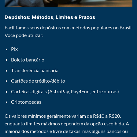
Depósitos: Métodos, Limites e Prazos
Facilitamos seus depósitos com métodos populares no Brasil.
Você pode utilizar:
Pix
Boleto bancário
Transferência bancária
Cartões de crédito/débito
Carteiras digitais (AstroPay, Pay4Fun, entre outras)
Criptomoedas
Os valores mínimos geralmente variam de R$10 a R$20,
enquanto limites máximos dependem da opção escolhida. A
maioria dos métodos é livre de taxas, mas alguns bancos ou