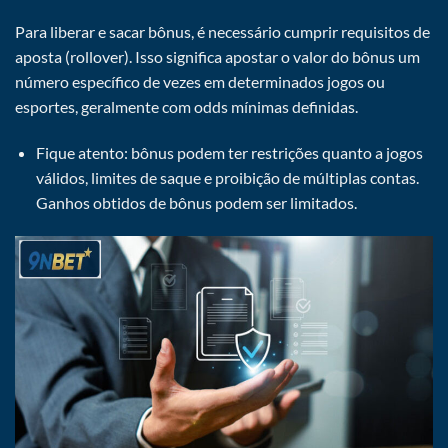
Para liberar e sacar bônus, é necessário cumprir requisitos de
aposta (rollover). Isso significa apostar o valor do bônus um
número específico de vezes em determinados jogos ou
esportes, geralmente com odds mínimas definidas.
Fique atento: bônus podem ter restrições quanto a jogos
válidos, limites de saque e proibição de múltiplas contas.
Ganhos obtidos de bônus podem ser limitados.