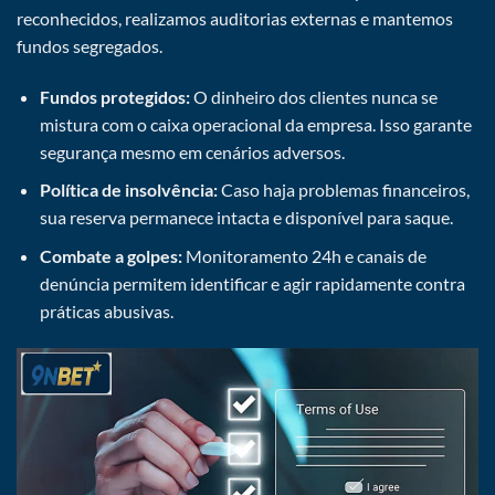
reconhecidos, realizamos auditorias externas e mantemos
fundos segregados.
Fundos protegidos:
O dinheiro dos clientes nunca se
mistura com o caixa operacional da empresa. Isso garante
segurança mesmo em cenários adversos.
Política de insolvência:
Caso haja problemas financeiros,
sua reserva permanece intacta e disponível para saque.
Combate a golpes:
Monitoramento 24h e canais de
denúncia permitem identificar e agir rapidamente contra
práticas abusivas.