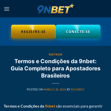
Skip
to
content
REGISTRE-SE
CONECTE-SE
INSTRUIR
Termos e Condições da 9nbet:
Guia Completo para Apostadores
Brasileiros
POSTED ON
MARÇO 18, 2026
BY
RICARDO
Termos e Condições da
9nbet
são essenciais para garantir