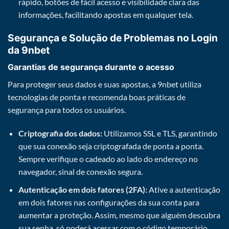
rápido, botões de fácil acesso e visibilidade clara das
informações, facilitando apostas em qualquer tela.
Segurança e Solução de Problemas no Login
da 9nbet
Garantias de segurança durante o acesso
Para proteger seus dados e suas apostas, a 9nbet utiliza
tecnologias de ponta e recomenda boas práticas de
segurança para todos os usuários.
Criptografia dos dados:
Utilizamos SSL e TLS, garantindo
que sua conexão seja criptografada de ponta a ponta.
Sempre verifique o cadeado ao lado do endereço no
navegador, sinal de conexão segura.
Autenticação em dois fatores (2FA):
Ative a autenticação
em dois fatores nas configurações da sua conta para
aumentar a proteção. Assim, mesmo que alguém descubra
sua senha, só poderá acessar com o código temporário