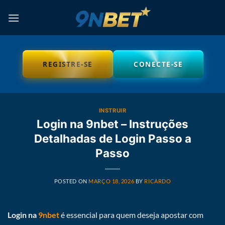
Skip
to
content
REGISTRE-SE
CONECTE-SE
INSTRUIR
Login na 9nbet – Instruções
Detalhadas de Login Passo a
Passo
POSTED ON
MARÇO 18, 2026
BY
RICARDO
Login na
9nbet
é essencial para quem deseja apostar com